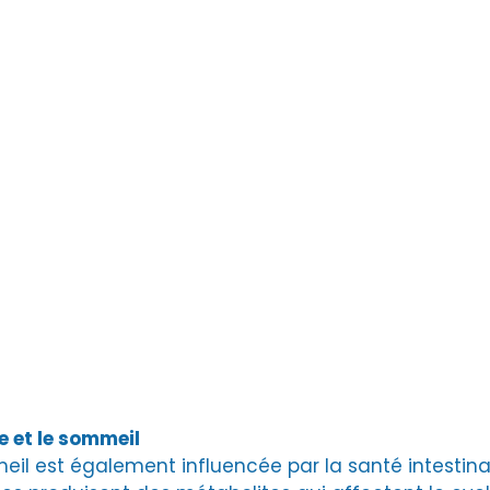
e et le sommeil
il est également influencée par la santé intestinal