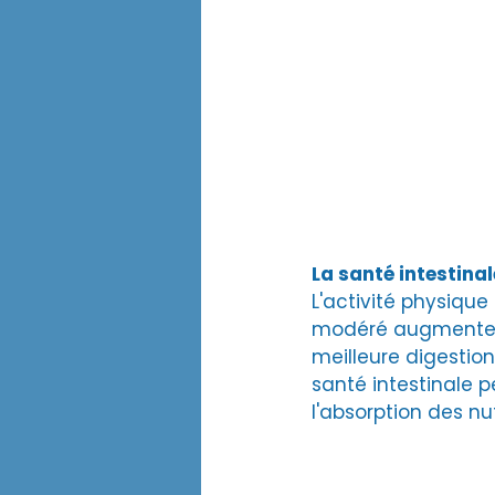
La santé intestinal
L'activité physique 
modéré augmente la
meilleure digestion
santé intestinale 
l'absorption des nu