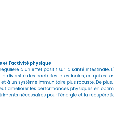
e et l'activité physique
régulière a un effet positif sur la santé intestinale. L
 diversité des bactéries intestinales, ce qui est a
 et à un système immunitaire plus robuste​. De plus
peut améliorer les performances physiques en optim
triments nécessaires pour l'énergie et la récupérati