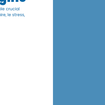
le crucial 
, le stress, 