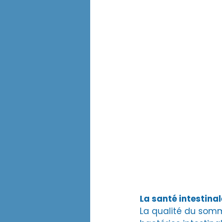
La santé intestinal
La qualité du somme