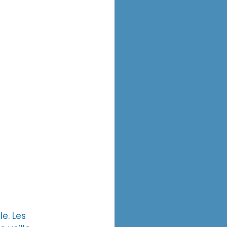
e. Les 