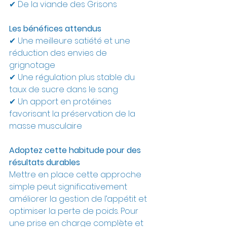
✔ De la viande des Grisons
Les bénéfices attendus
✔ Une meilleure satiété et une 
réduction des envies de 
grignotage
✔ Une régulation plus stable du 
taux de sucre dans le sang
✔ Un apport en protéines 
favorisant la préservation de la 
masse musculaire
Adoptez cette habitude pour des 
résultats durables
Mettre en place cette approche 
simple peut significativement 
améliorer la gestion de l’appétit et 
optimiser la perte de poids. Pour 
une prise en charge complète et 