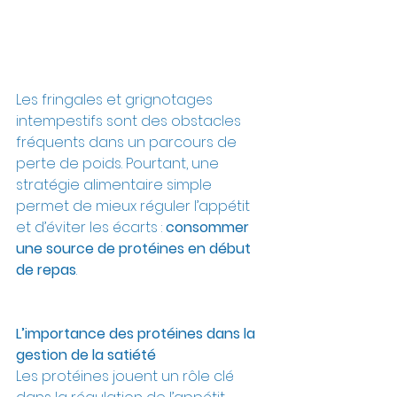
Les fringales et grignotages 
intempestifs sont des obstacles 
fréquents dans un parcours de 
perte de poids. Pourtant, une 
stratégie alimentaire simple 
permet de mieux réguler l’appétit 
et d’éviter les écarts : 
consommer 
une source de protéines en début 
de repas
.
L’importance des protéines dans la 
gestion de la satiété
Les protéines jouent un rôle clé 