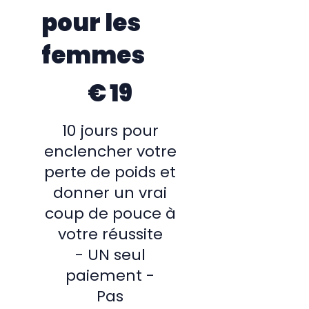
pour les
femmes
19 €
€
19
10 jours pour
enclencher votre
perte de poids et
donner un vrai
coup de pouce à
votre réussite
- UN seul
paiement -
Pas