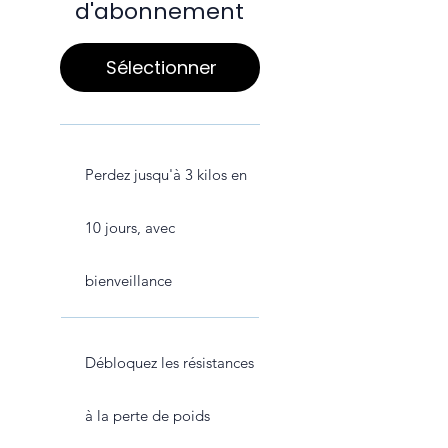
d'abonnement
Sélectionner
Perdez jusqu'à 3 kilos en
10 jours, avec
bienveillance
Débloquez les résistances
à la perte de poids