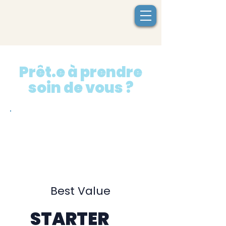
ALEXANDRE LEFEVRE
Prêt.e à prendre
soin de vous ?
Best Value
STARTER