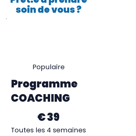
soin de vous ?
Populaire
Programme
COACHING
39 €
€
39
Toutes les 4 semaines