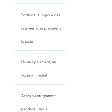
Sortir de la logique des
régimes et se préparer à
la suite
Un seul paiement, un
accès immédiat
Accès au programme
pendant 1 mois