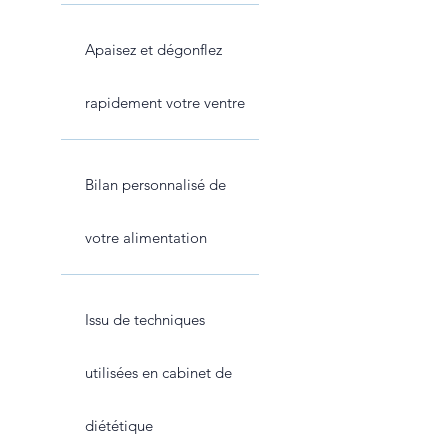
Apaisez et dégonflez
rapidement votre ventre
Bilan personnalisé de
votre alimentation
Issu de techniques
utilisées en cabinet de
diététique