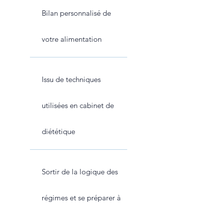
Bilan personnalisé de
votre alimentation
Issu de techniques
utilisées en cabinet de
diététique
Sortir de la logique des
régimes et se préparer à