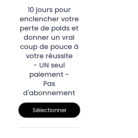
10 jours pour
enclencher votre
perte de poids et
donner un vrai
coup de pouce à
votre réussite
- UN seul
paiement -
Pas
d'abonnement
Sélectionner