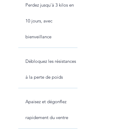
Perdez jusqu'à 3 kilos en
10 jours, avec
bienveillance
Débloquez les résistances
à la perte de poids
Apaisez et dégonflez
rapidement du ventre