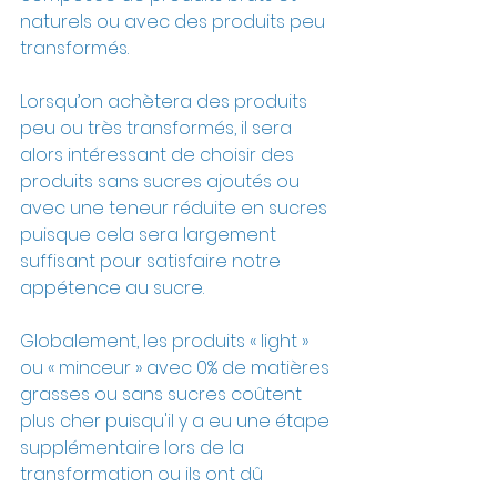
naturels ou avec des produits peu 
transformés. 
Lorsqu’on achètera des produits 
peu ou très transformés, il sera 
alors intéressant de choisir des 
produits sans sucres ajoutés ou 
avec une teneur réduite en sucres 
puisque cela sera largement 
suffisant pour satisfaire notre 
appétence au sucre.
Globalement, les produits « light » 
ou « minceur » avec 0% de matières 
grasses ou sans sucres coûtent 
plus cher puisqu'il y a eu une étape 
supplémentaire lors de la 
transformation ou ils ont dû 