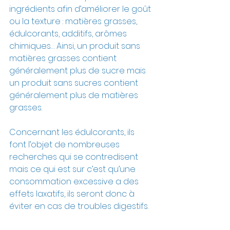
ingrédients afin d’améliorer le goût 
ou la texture : matières grasses, 
édulcorants, additifs, arômes 
chimiques… Ainsi, un produit sans 
matières grasses contient 
généralement plus de sucre mais 
un produit sans sucres contient 
généralement plus de matières 
grasses.
Concernant les édulcorants, ils 
font l’objet de nombreuses 
recherches qui se contredisent 
mais ce qui est sur c’est qu’une 
consommation excessive a des 
effets laxatifs, ils seront donc à 
éviter en cas de troubles digestifs.  