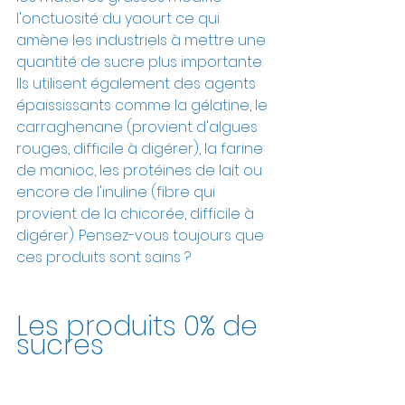
l'onctuosité du yaourt ce qui 
amène les industriels à mettre une 
quantité de sucre plus importante. 
Ils utilisent également des agents 
épaississants comme la gélatine, le 
carraghenane (provient d'algues 
rouges, difficile à digérer), la farine 
de manioc, les protéines de lait ou 
encore de l'inuline (fibre qui 
provient de la chicorée, difficile à 
digérer). Pensez-vous toujours que 
ces produits sont sains ?
Les produits 0% de 
sucres