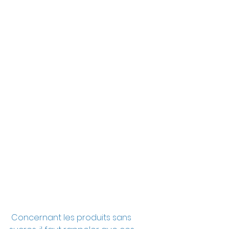
 Concernant les produits sans 