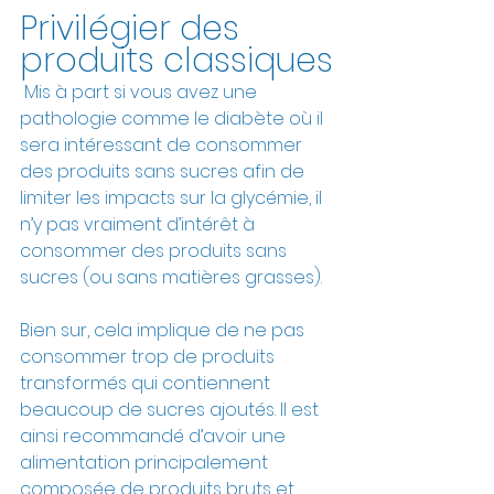
Privilégier des 
produits classiques
 Mis à part si vous avez une 
pathologie comme le diabète où il 
sera intéressant de consommer 
des produits sans sucres afin de 
limiter les impacts sur la glycémie, il 
n’y pas vraiment d’intérêt à 
consommer des produits sans 
sucres (ou sans matières grasses).
Bien sur, cela implique de ne pas 
consommer trop de produits 
transformés qui contiennent 
beaucoup de sucres ajoutés. Il est 
ainsi recommandé d’avoir une 
alimentation principalement 
composée de produits bruts et 