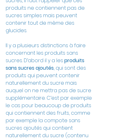
sucres, il faut rappeler que ces 
produits ne contiennent pas de 
sucres simples mais peuvent 
contenir tout de même des 
glucides. 
Il y a plusieurs distinctions à faire 
concernant les produits sans 
sucres. D’abord il y a les 
produits 
sans sucres ajoutés
, qui sont des 
produits qui peuvent contenir 
naturellement du sucre mais 
auquel on ne mettra pas de sucre 
supplémentaire. C’est par exemple 
le cas pour beaucoup de produits 
qui contiennent des fruits, comme 
par exemple la compote sans 
sucres ajoutés qui contient 
naturellement du sucre (contenu 