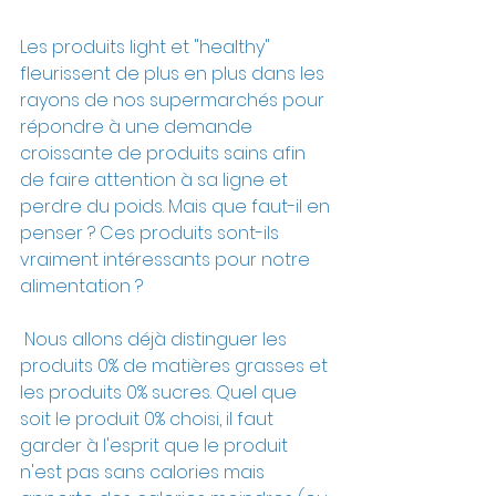
Les produits light et "healthy" 
fleurissent de plus en plus dans les 
rayons de nos supermarchés pour 
répondre à une demande 
croissante de produits sains afin 
de faire attention à sa ligne et 
perdre du poids. Mais que faut-il en 
penser ? Ces produits sont-ils 
vraiment intéressants pour notre 
alimentation ?
 Nous allons déjà distinguer les 
produits 0% de matières grasses et 
les produits 0% sucres. Quel que 
soit le produit 0% choisi, il faut 
garder à l'esprit que le produit 
n'est pas sans calories mais 